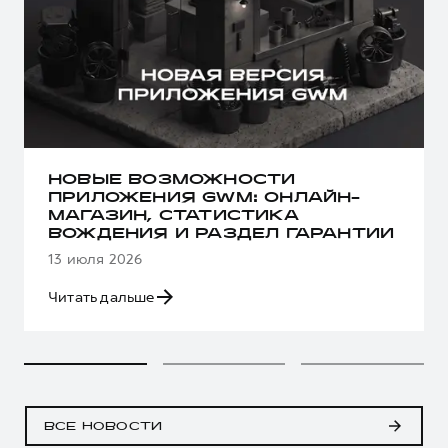
НОВЫЕ ВОЗМОЖНОСТИ
ПРИЛОЖЕНИЯ GWM: ОНЛАЙН-
МАГАЗИН, СТАТИСТИКА
ВОЖДЕНИЯ И РАЗДЕЛ ГАРАНТИИ
13 июля 2026
Читать дальше
ВСЕ НОВОСТИ