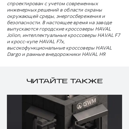
спроектирован с учетом современных
инженерных решений в области охраны
окружающей среды, энергосбережения и
безопасности. В настоящее время на заводе
выпускаются городские кроссоверы HAVAL
Jolion, интеллектуальные кроссоверы HAVAL F7
и кросс-купе HAVAL F7x,
высокофункциональные кроссоверы HAVAL
Dargo и рамные внедорожники HAVAL H9.
ЧИТАЙТЕ ТАКЖЕ