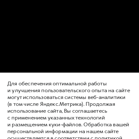
Для обеспечения оптимальной работы
и улучшения пользовательского опыта на сайте
могут использоваться системы веб-аналитики
(в том числе Яндекс.Метрика). Продолжая
использование сайта, Вы соглашаетесь
с применением указанных технологий
и размещением куки-файлов. Обработка вашей
персональной информации на нашем сайте
осуществляется в соответствии с
политикой