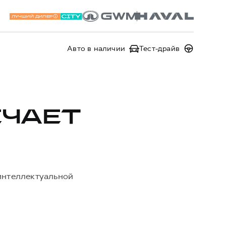
ЛУЧШИЙ ДИЛЕР
Авто в наличии
Тест-драйв
ЕЧАЕТ
 интеллектуальной