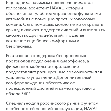
Еще одним значимым нововведением стал
голосовой ассистент HAVAL, который
обеспечивает удобное управление функциями
автомобиля с помощью простых голосовых
команд. С его помощью можно легко открывать
крышу, включать подогрев сидений и выполнять
множество других действий, что делает
вождение еще более комфортным и
безопасным.
Реализована поддержка беспроводных
протоколов подключения смартфонов, а
фирменное мобильное приложение
предоставляет расширенные возможности для
удаленного управления. Дополнительный
комфорт вождения обеспечивают
проекционный дисплей и камера кругового
обзора 360°.
Специально для российского рынка с учетом
особенностей условий эксплуатации, HAVAL