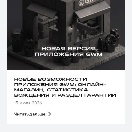
НОВЫЕ ВОЗМОЖНОСТИ
ПРИЛОЖЕНИЯ GWM: ОНЛАЙН-
МАГАЗИН, СТАТИСТИКА
ВОЖДЕНИЯ И РАЗДЕЛ ГАРАНТИИ
13 июля 2026
Читать дальше