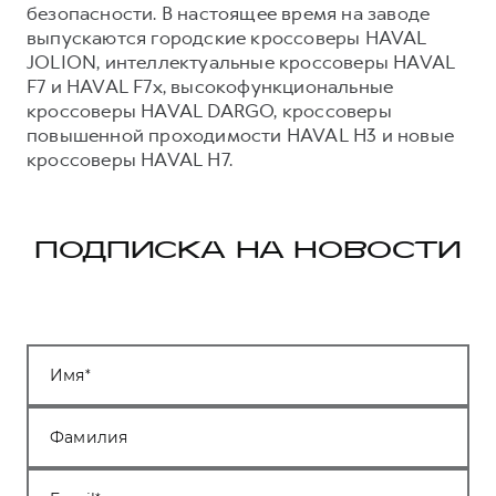
безопасности. В настоящее время на заводе
выпускаются городские кроссоверы HAVAL
JOLION, интеллектуальные кроссоверы HAVAL
F7 и HAVAL F7x, высокофункциональные
кроссоверы HAVAL DARGO, кроссоверы
повышенной проходимости HAVAL H3 и новые
кроссоверы HAVAL H7.
ПОДПИСКА НА НОВОСТИ
Имя
Фамилия