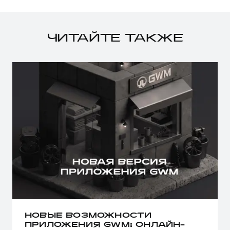
ЧИТАЙТЕ ТАКЖЕ
НОВЫЕ ВОЗМОЖНОСТИ
ПРИЛОЖЕНИЯ GWM: ОНЛАЙН-