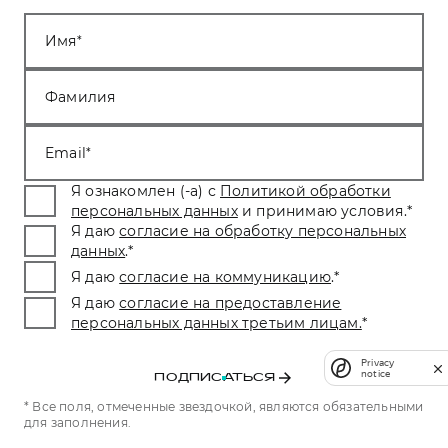
Имя
Фамилия
Email
Я ознакомлен (-а) с
Политикой обработки
персональных данных
и принимаю условия.
*
Я даю
согласие на обработку персональных
данных
.
*
Я даю
согласие на коммуникацию
.
*
Я даю
согласие на предоставление
персональных данных третьим лицам.
*
Privacy
notice
ПОДПИСАТЬСЯ
* Все поля, отмеченные звездочкой, являются обязательными
для заполнения.