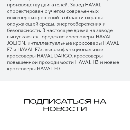
производству двигателей. Завод HAVAL
спроектирован с учетом современных
инженерных решений в области охраны
окружающей среды, энергосбережения и
безопасности. В настоящее время на заводе
выпускаются городские кроссоверы HAVAL
JOLION, интеллектуальные кроссоверы HAVAL
F7 и HAVAL F7x, высокофункциональные
кроссоверы HAVAL DARGO, кроссоверы
повышенной проходимости HAVAL H3 и новые
кроссоверы HAVAL H7.
ПОДПИСАТЬСЯ НА
НОВОСТИ