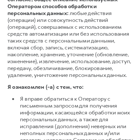
Оператором способов обработки
персональных данных:
любые действия
(операции) или совокупность действий
(операций), совершаемых с использованием
средств автоматизации или без использования
таких средств с персональными данными,
включая сбор, запись, систематизацию,
накопление, хранение, уточнение (обновление,
изменение), извлечение, использование, доступ,
передачу, обезличивание, блокирование,
удаление, уничтожение персональных данных.
Я ознакомлен (-а) с тем, что:
Я вправе обратиться к Оператору с
письменным запросом для получения
информации, касающейся обработки моих
персональных данных, а также для
исправления (дополнения) неверных или
неполных персональных данных и/или