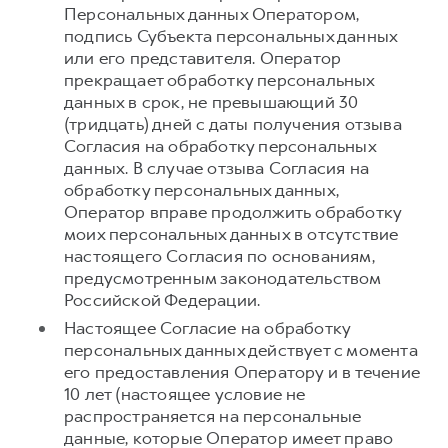
Персональных данных Оператором,
подпись Субъекта персональных данных
или его представителя. Оператор
прекращает обработку персональных
данных в срок, не превышающий 30
(тридцать) дней с даты получения отзыва
Согласия на обработку персональных
данных. В случае отзыва Согласия на
обработку персональных данных,
Оператор вправе продолжить обработку
моих персональных данных в отсутствие
настоящего Согласия по основаниям,
предусмотренным законодательством
Российской Федерации.
Настоящее Согласие на обработку
персональных данных действует с момента
его предоставления Оператору и в течение
10 лет (настоящее условие не
распространяется на персональные
данные, которые Оператор имеет право